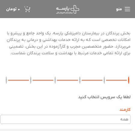
0
منو
0
تومان
بخش پرندگان در بیمارستان دامپزشکی پارسه، یک واحد جامع و پیشرو با
امکانات تخصصی است که به ارائه خدمات بهداشتی و درمانی به پرندگان
می‌پردازد. حضور متخصصین مجرب و کارآزموده در این بخش، تضمینی
برای ارائه تمامی خدمات مرتبط با بهداشت و سلامت پرندگان شماست.
لطفا یک سرویس انتخاب کنید
کارمند