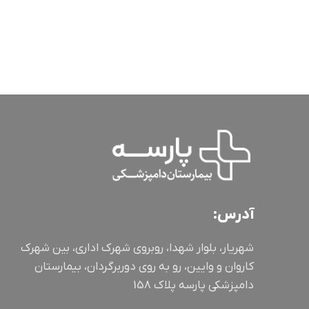
آدرس:
شهریار، بلوار شهدا، روبروی شهرک اداری، بین شهرک
کاروان و وایین، رو به روی دوربرگردان، بیمارستان
دامپزشکی پارسه پلاک 158