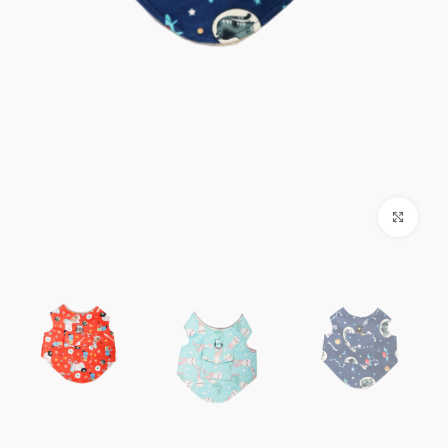
بزرگنمایی تصویر