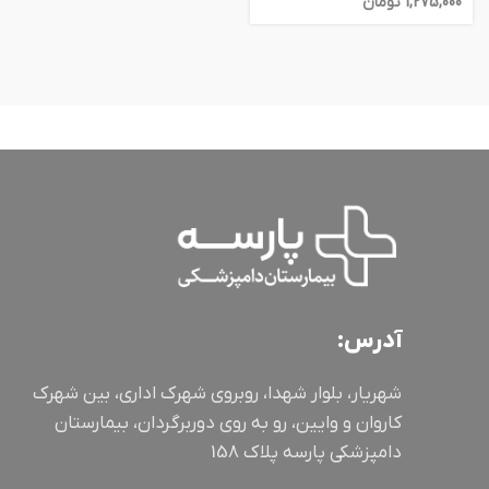
1,275,000
تومان
آدرس:
شهریار، بلوار شهدا، روبروی شهرک اداری، بین شهرک
کاروان و وایین، رو به روی دوربرگردان، بیمارستان
دامپزشکی پارسه پلاک 158