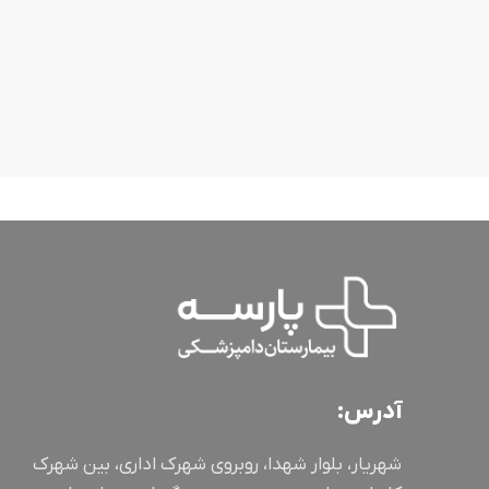
آدرس:
شهریار، بلوار شهدا، روبروی شهرک اداری، بین شهرک