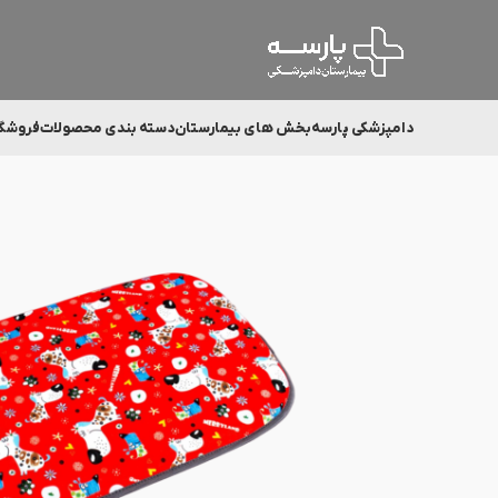
دامپزشکی پارسه
بخش های بیمارستان
دسته بندی محصولات
فروشگ