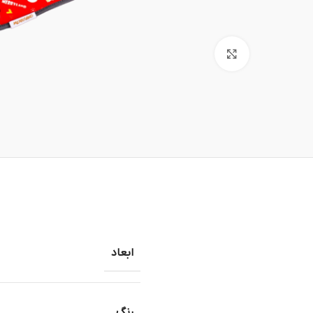
بزرگنمایی تصویر
ابعاد
رنگ