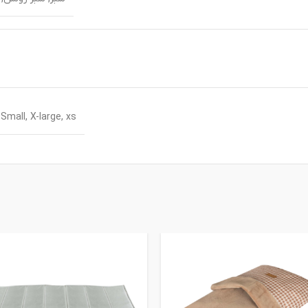
Small, X-large, xs