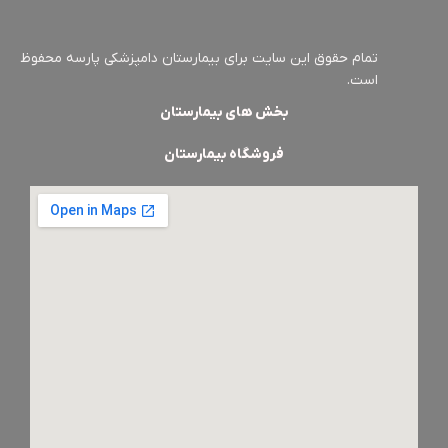
تمام حقوق این سایت برای بیمارستان دامپزشکی پارسه محفوظ
است.
بخش های بیمارستان
فروشگاه بیمارستان